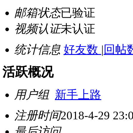
邮箱状态
已验证
视频认证
未认证
统计信息
好友数
|
回帖数
活跃概况
用户组
新手上路
注册时间
2018-4-29 23:
最后访问