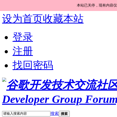
本站已关停，现有内容仅
设为首页
收藏本站
登录
注册
找回密码
搜索
搜索