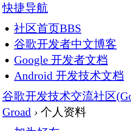
快捷导航
社区首页
BBS
谷歌开发者中文博客
Google 开发者文档
Android 开发技术文档
谷歌开发技术交流社区(Google 
Groad
›
个人资料