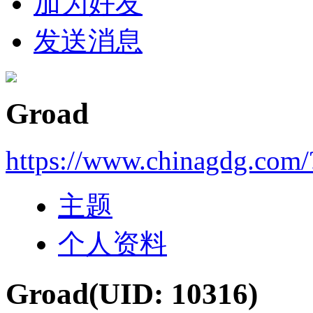
加为好友
发送消息
Groad
https://www.chinagdg.com
主题
个人资料
Groad
(UID: 10316)