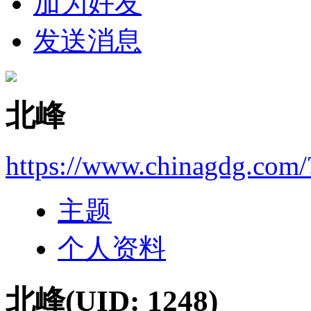
加为好友
发送消息
北峰
https://www.chinagdg.com
主题
个人资料
北峰
(UID: 1248)