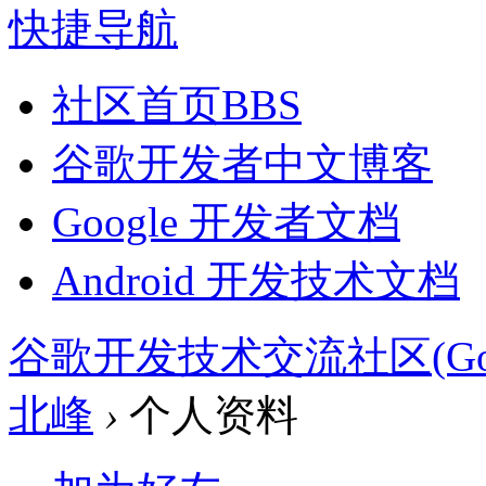
快捷导航
社区首页
BBS
谷歌开发者中文博客
Google 开发者文档
Android 开发技术文档
谷歌开发技术交流社区(Google 
北峰
›
个人资料