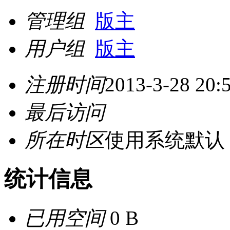
管理组
版主
用户组
版主
注册时间
2013-3-28 20:
最后访问
所在时区
使用系统默认
统计信息
已用空间
0 B