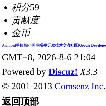
积分
59
贡献度
金币
Archiver
|
手机版
|
小黑屋
|
谷歌开发技术交流社区(Google Developer 
GMT+8, 2026-8-6 21:04
Powered by
Discuz!
X3.3
© 2001-2013
Comsenz Inc.
返回顶部