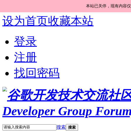
本站已关停，现有内容仅
设为首页
收藏本站
登录
注册
找回密码
搜索
搜索