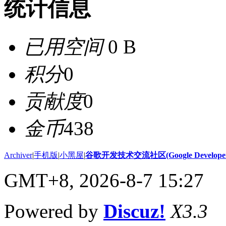
统计信息
已用空间
0 B
积分
0
贡献度
0
金币
438
Archiver
|
手机版
|
小黑屋
|
谷歌开发技术交流社区(Google Developer 
GMT+8, 2026-8-7 15:27
Powered by
Discuz!
X3.3