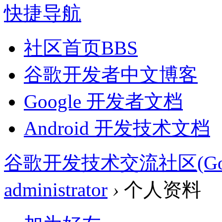
快捷导航
社区首页
BBS
谷歌开发者中文博客
Google 开发者文档
Android 开发技术文档
谷歌开发技术交流社区(Google 
administrator
›
个人资料