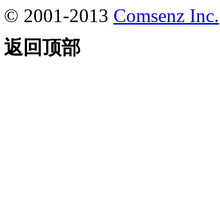
© 2001-2013
Comsenz Inc.
返回顶部