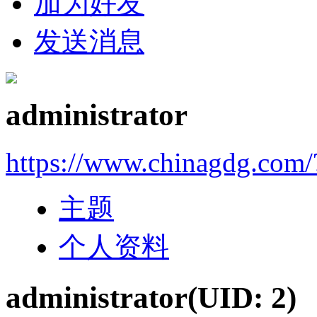
加为好友
发送消息
administrator
https://www.chinagdg.com/
主题
个人资料
administrator
(UID: 2)