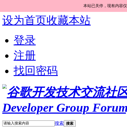
本站已关停，现有内容仅
设为首页
收藏本站
登录
注册
找回密码
搜索
搜索