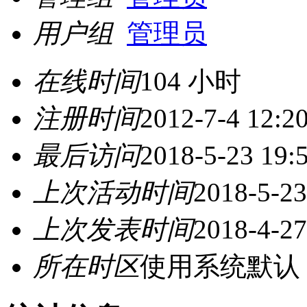
用户组
管理员
在线时间
104 小时
注册时间
2012-7-4 12:2
最后访问
2018-5-23 19:
上次活动时间
2018-5-23
上次发表时间
2018-4-27
所在时区
使用系统默认