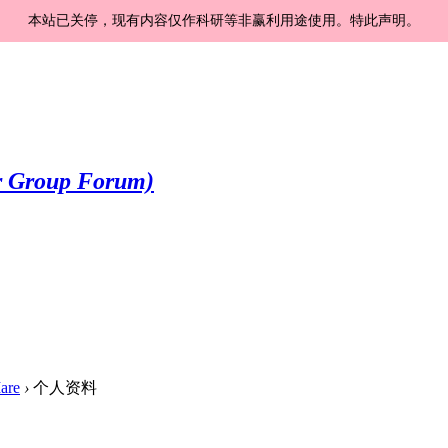
本站已关停，现有内容仅作科研等非赢利用途使用。特此声明。
are
›
个人资料