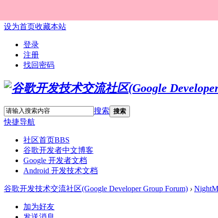
设为首页
收藏本站
登录
注册
找回密码
搜索
搜索
快捷导航
社区首页
BBS
谷歌开发者中文博客
Google 开发者文档
Android 开发技术文档
谷歌开发技术交流社区(Google Developer Group Forum)
›
NightM
加为好友
发送消息