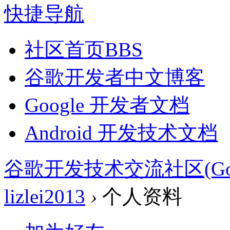
快捷导航
社区首页
BBS
谷歌开发者中文博客
Google 开发者文档
Android 开发技术文档
谷歌开发技术交流社区(Google 
lizlei2013
›
个人资料