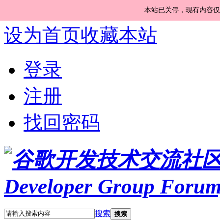
本站已关停，现有内容仅
设为首页
收藏本站
登录
注册
找回密码
搜索
搜索