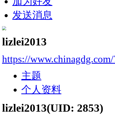
加为好友
发送消息
lizlei2013
https://www.chinagdg.com
主题
个人资料
lizlei2013
(UID: 2853)