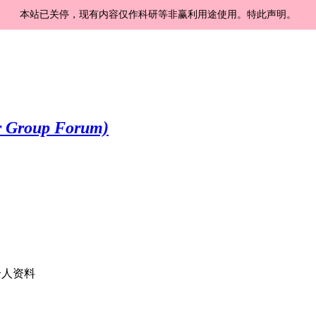
本站已关停，现有内容仅作科研等非赢利用途使用。特此声明。
人资料