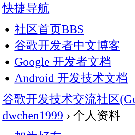
快捷导航
社区首页
BBS
谷歌开发者中文博客
Google 开发者文档
Android 开发技术文档
谷歌开发技术交流社区(Google 
dwchen1999
›
个人资料