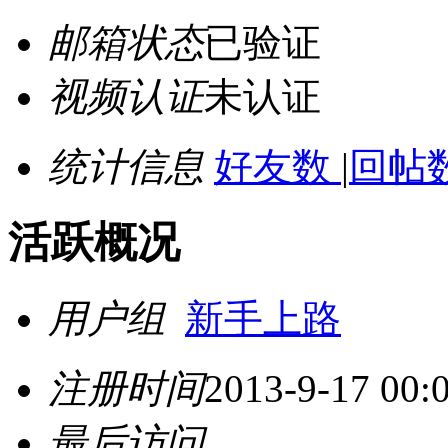
邮箱状态
已验证
视频认证
未认证
统计信息
好友数
|
回帖数
活跃概况
用户组
新手上路
注册时间
2013-9-17 00:
最后访问