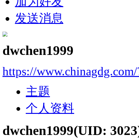
加为好友
发送消息
dwchen1999
https://www.chinagdg.com
主题
个人资料
dwchen1999
(UID: 3023