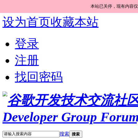
本站已关停，现有内容仅
设为首页
收藏本站
登录
注册
找回密码
搜索
搜索