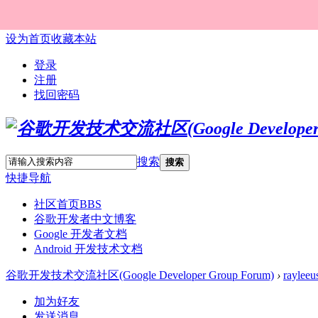
设为首页
收藏本站
登录
注册
找回密码
搜索
搜索
快捷导航
社区首页
BBS
谷歌开发者中文博客
Google 开发者文档
Android 开发技术文档
谷歌开发技术交流社区(Google Developer Group Forum)
›
rayleeu
加为好友
发送消息