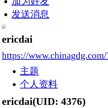
加为好友
发送消息
ericdai
https://www.chinagdg.com
主题
个人资料
ericdai
(UID: 4376)