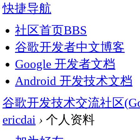
快捷导航
社区首页
BBS
谷歌开发者中文博客
Google 开发者文档
Android 开发技术文档
谷歌开发技术交流社区(Google 
ericdai
›
个人资料