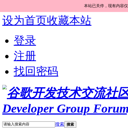
本站已关停，现有内容仅
设为首页
收藏本站
登录
注册
找回密码
搜索
搜索