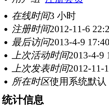
在线时间
3 小时
注册时间
2012-11-6 22:
最后访问
2013-4-9 17:4
上次活动时间
2013-4-9 
上次发表时间
2012-11-1
所在时区
使用系统默认
统计信息