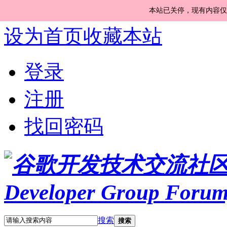
本站已关停，现有内容仅
设为首页
收藏本站
登录
注册
找回密码
搜索
搜索