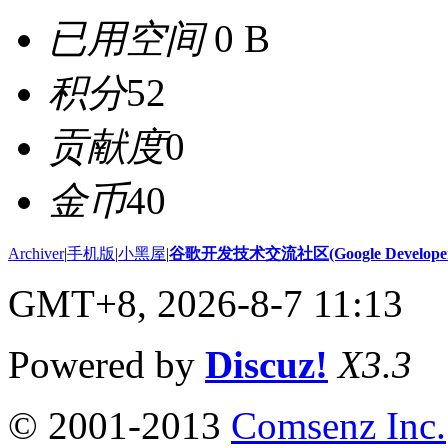
已用空间
0 B
积分
52
贡献度
0
金币
40
Archiver
|
手机版
|
小黑屋
|
谷歌开发技术交流社区(Google Developer 
GMT+8, 2026-8-7 11:13
Powered by
Discuz!
X3.3
© 2001-2013
Comsenz Inc.