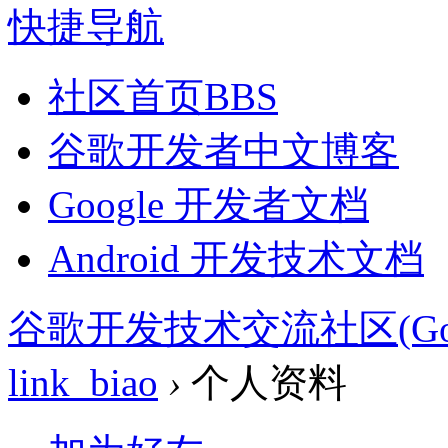
快捷导航
社区首页
BBS
谷歌开发者中文博客
Google 开发者文档
Android 开发技术文档
谷歌开发技术交流社区(Google 
link_biao
›
个人资料