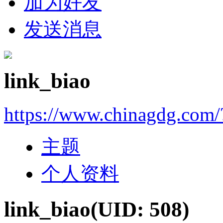
加为好友
发送消息
link_biao
https://www.chinagdg.com
主题
个人资料
link_biao
(UID: 508)