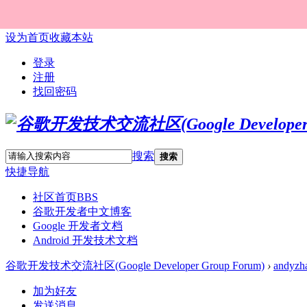
设为首页
收藏本站
登录
注册
找回密码
搜索
搜索
快捷导航
社区首页
BBS
谷歌开发者中文博客
Google 开发者文档
Android 开发技术文档
谷歌开发技术交流社区(Google Developer Group Forum)
›
andyzh
加为好友
发送消息