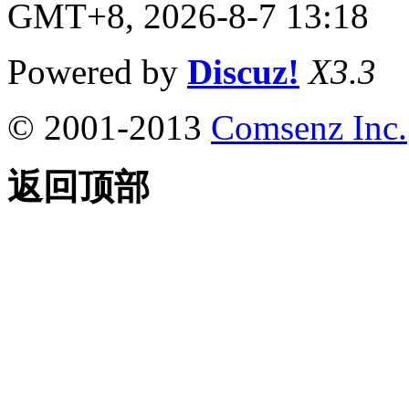
GMT+8, 2026-8-7 13:18
Powered by
Discuz!
X3.3
© 2001-2013
Comsenz Inc.
返回顶部