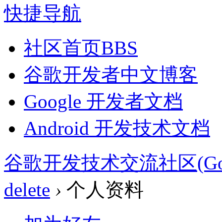
快捷导航
社区首页
BBS
谷歌开发者中文博客
Google 开发者文档
Android 开发技术文档
谷歌开发技术交流社区(Google 
delete
›
个人资料