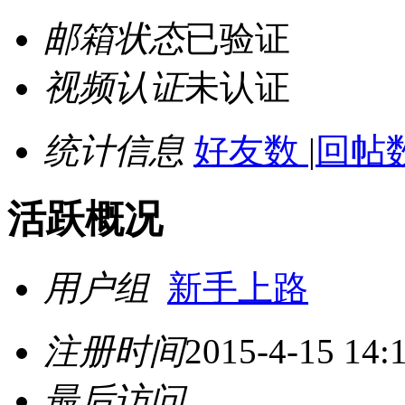
邮箱状态
已验证
视频认证
未认证
统计信息
好友数
|
回帖数
活跃概况
用户组
新手上路
注册时间
2015-4-15 14:
最后访问