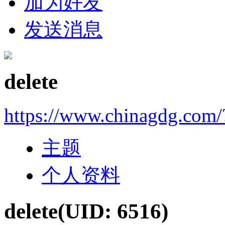
加为好友
发送消息
delete
https://www.chinagdg.com
主题
个人资料
delete
(UID: 6516)