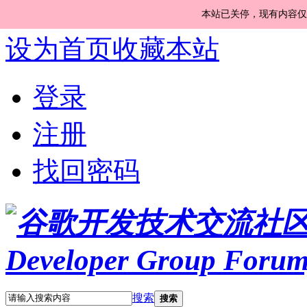
本站已关停，现有内容仅
设为首页
收藏本站
登录
注册
找回密码
搜索
搜索