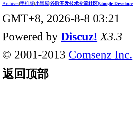
Archiver
|
手机版
|
小黑屋
|
谷歌开发技术交流社区(Google Developer 
GMT+8, 2026-8-8 03:21
Powered by
Discuz!
X3.3
© 2001-2013
Comsenz Inc.
返回顶部