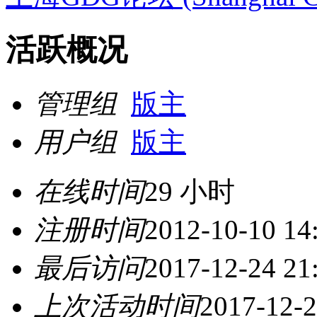
活跃概况
管理组
版主
用户组
版主
在线时间
29 小时
注册时间
2012-10-10 14
最后访问
2017-12-24 21
上次活动时间
2017-12-2