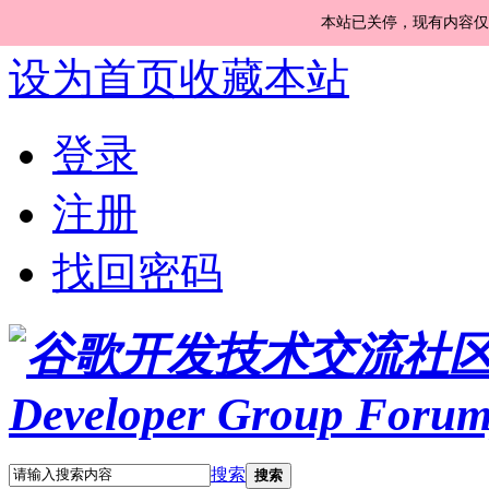
本站已关停，现有内容仅
设为首页
收藏本站
登录
注册
找回密码
搜索
搜索