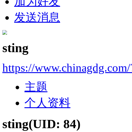
加为好友
发送消息
sting
https://www.chinagdg.com/
主题
个人资料
sting
(UID: 84)