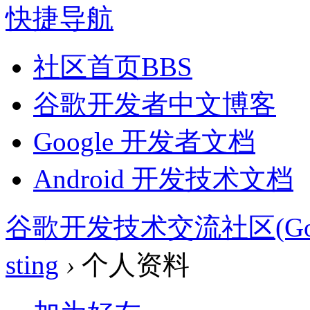
快捷导航
社区首页
BBS
谷歌开发者中文博客
Google 开发者文档
Android 开发技术文档
谷歌开发技术交流社区(Google 
sting
›
个人资料