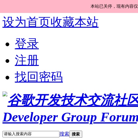
本站已关停，现有内容仅
设为首页
收藏本站
登录
注册
找回密码
搜索
搜索