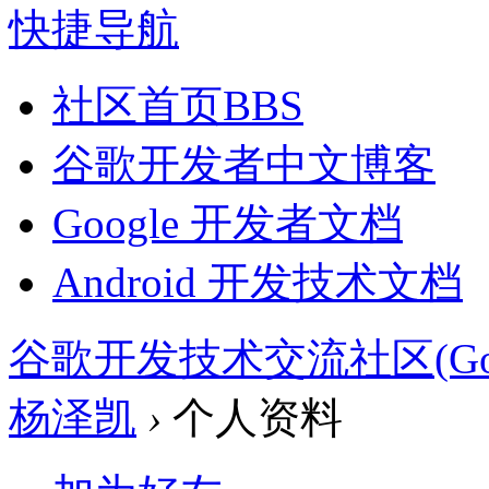
快捷导航
社区首页
BBS
谷歌开发者中文博客
Google 开发者文档
Android 开发技术文档
谷歌开发技术交流社区(Google 
杨泽凯
›
个人资料