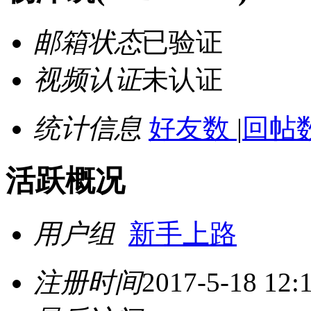
邮箱状态
已验证
视频认证
未认证
统计信息
好友数
|
回帖数
活跃概况
用户组
新手上路
注册时间
2017-5-18 12: