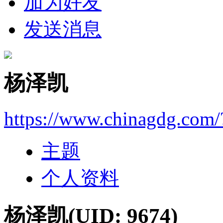
加为好友
发送消息
杨泽凯
https://www.chinagdg.com
主题
个人资料
杨泽凯
(UID: 9674)