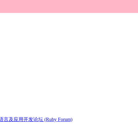
 语言及应用开发论坛 (Ruby Forum)