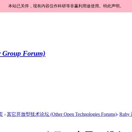
本站已关停，现有内容仅作科研等非赢利用途使用。特此声明。
页
›
其它开放型技术论坛 (Other Open Technologies Forums)
›
Ruby