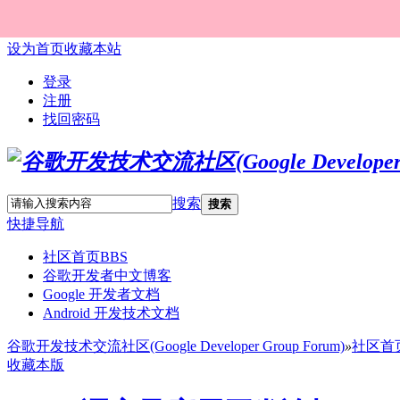
设为首页
收藏本站
登录
注册
找回密码
搜索
搜索
快捷导航
社区首页
BBS
谷歌开发者中文博客
Google 开发者文档
Android 开发技术文档
谷歌开发技术交流社区(Google Developer Group Forum)
»
社区首
收藏本版