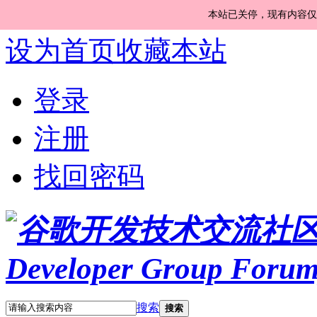
本站已关停，现有内容仅
设为首页
收藏本站
登录
注册
找回密码
搜索
搜索