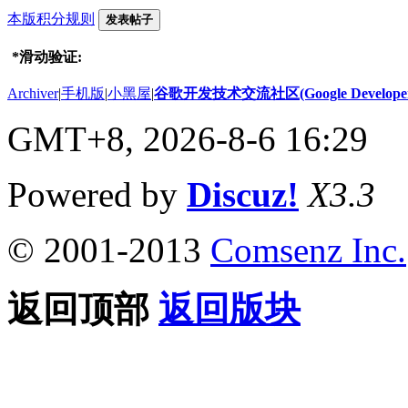
本版积分规则
发表帖子
*
滑动验证:
Archiver
|
手机版
|
小黑屋
|
谷歌开发技术交流社区(Google Developer 
GMT+8, 2026-8-6 16:29
Powered by
Discuz!
X3.3
© 2001-2013
Comsenz Inc.
返回顶部
返回版块