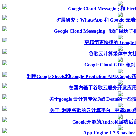
Google Cloud Messaging 和 Fire
扩展研究：WhatsApp 和 Google
Google Cloud Messaging - 我们
更精简更快捷的 Google Dr
谷歌云计算繁体中文
Google Cloud GDE 報到
利用Google Sheets和Google Prediction API,
在国内基于谷歌云服务开发应
关于google 云计算专家Jeff Dean的一
关于“利用谷歌的云计算平台 - 申请200
Google开源的Android游
App Engine 1.7.6 has bee