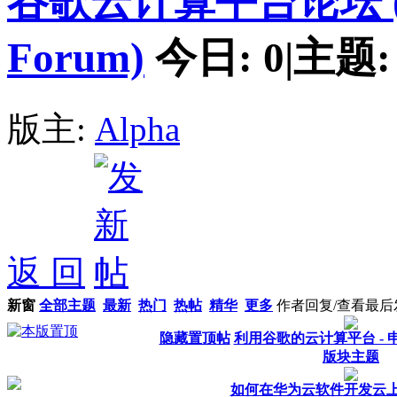
谷歌云计算平台论坛 (Goog
Forum)
今日:
0
|
主题
版主:
Alpha
返 回
新窗
全部主题
最新
热门
热帖
精华
更多
作者
回复/查看
最后
隐藏置顶帖
利用谷歌的云计算平台 - 
版块主题
如何在华为云软件开发云上运