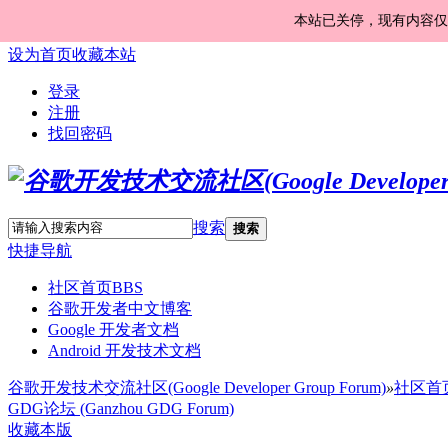
本站已关停，现有内容仅
设为首页
收藏本站
登录
注册
找回密码
搜索
搜索
快捷导航
社区首页
BBS
谷歌开发者中文博客
Google 开发者文档
Android 开发技术文档
谷歌开发技术交流社区(Google Developer Group Forum)
»
社区首
GDG论坛 (Ganzhou GDG Forum)
收藏本版