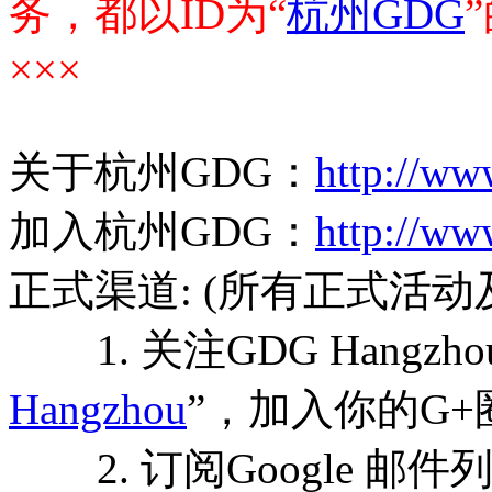
务，都以ID为“
杭州GDG
×××
关于杭州GDG：
http://ww
加入杭州GDG：
http://ww
正式渠道: (所有正式活
1. 关注GDG Hangzho
Hangzhou
”，加入你的G
2. 订阅Google 邮件列