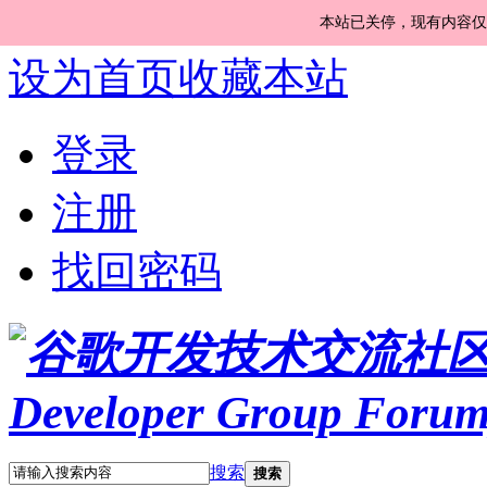
本站已关停，现有内容仅
设为首页
收藏本站
登录
注册
找回密码
搜索
搜索