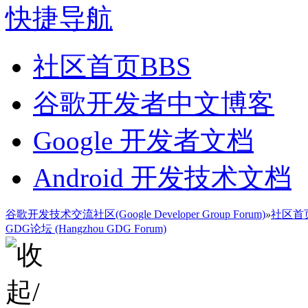
快捷导航
社区首页
BBS
谷歌开发者中文博客
Google 开发者文档
Android 开发技术文档
谷歌开发技术交流社区(Google Developer Group Forum)
»
社区首
GDG论坛 (Hangzhou GDG Forum)