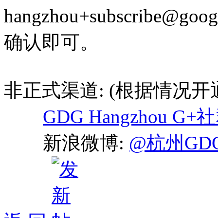
hangzhou+subscribe@g
确认即可。
非正式渠道: (根据情况开
GDG Hangzhou G+
新浪微博:
@杭州GD