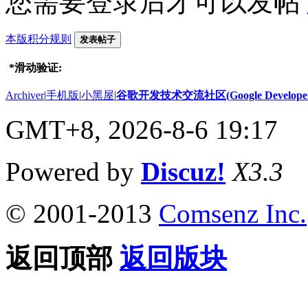
您需要登录后才可以发帖
本版积分规则
发表帖子
*
滑动验证:
Archiver
|
手机版
|
小黑屋
|
谷歌开发技术交流社区(Google Developer 
GMT+8, 2026-8-6 19:17
Powered by
Discuz!
X3.3
© 2001-2013
Comsenz Inc.
返回顶部
返回版块