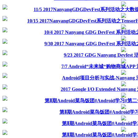
11/5 2017NanyangGDGDevFest系列活
10/15 2017NanyangGDGDevFest系列活动之Te
10/4 2017 Nanyang GDG DevFest 
9/30 2017 Nanyang GDG DevFest
9/23 2017 GDG Nanyang Devfes
7/7 Android“未来城“购物商城AP
Android项目分析与实战-Nanyan
2017 Google I/O Extended Nany
第Ⅱ期Android菜鸟饭团#Android学习#
第Ⅱ期Android菜鸟饭团#Androi
第Ⅱ期Android菜鸟饭团#Androi
第Ⅱ期Android菜鸟饭团#Androi