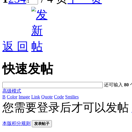
返 回
快速发帖
还可输入
80
高级模式
B
Color
Image
Link
Quote
Code
Smilies
您需要登录后才可以发帖
本版积分规则
发表帖子