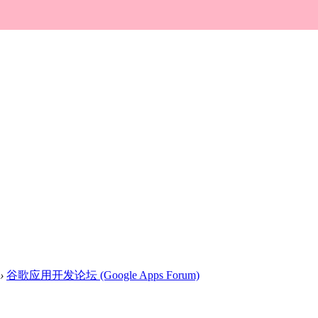
›
谷歌应用开发论坛 (Google Apps Forum)