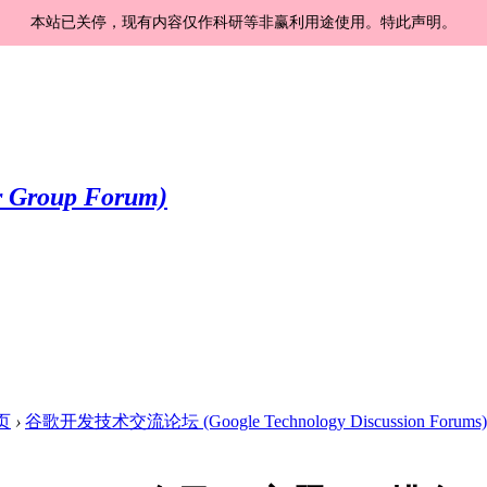
本站已关停，现有内容仅作科研等非赢利用途使用。特此声明。
页
›
谷歌开发技术交流论坛 (Google Technology Discussion Forums)