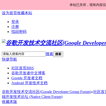
本站已关停，现有内容仅
设为首页
收藏本站
登录
注册
找回密码
搜索
搜索
快捷导航
社区首页
BBS
谷歌开发者中文博客
Google 开发者文档
Android 开发技术文档
谷歌开发技术交流社区(Google Developer Group Forum)
»
社区首
端开发技术论坛 (Native Client Forum)
收藏本版