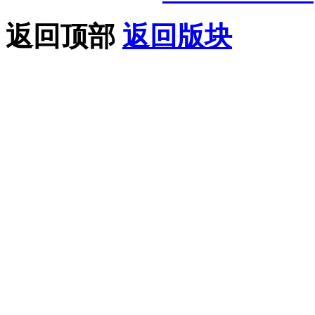
返回顶部
返回版块