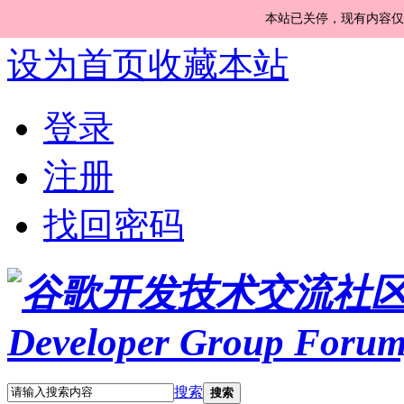
本站已关停，现有内容仅
设为首页
收藏本站
登录
注册
找回密码
搜索
搜索