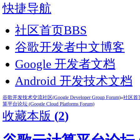
快捷导航
社区首页
BBS
谷歌开发者中文博客
Google 开发者文档
Android 开发技术文档
谷歌开发技术交流社区(Google Developer Group Forum)
»
社区首
算平台论坛 (Google Cloud Platforms Forum)
收藏本版
(
2
)