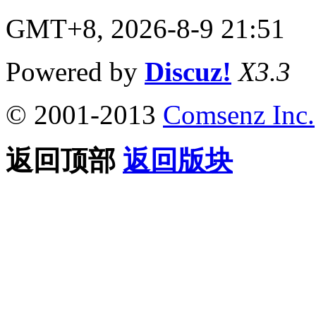
GMT+8, 2026-8-9 21:51
Powered by
Discuz!
X3.3
© 2001-2013
Comsenz Inc.
返回顶部
返回版块