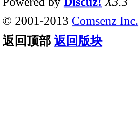
Powered by
Discuz!
X3.3
© 2001-2013
Comsenz Inc.
返回顶部
返回版块