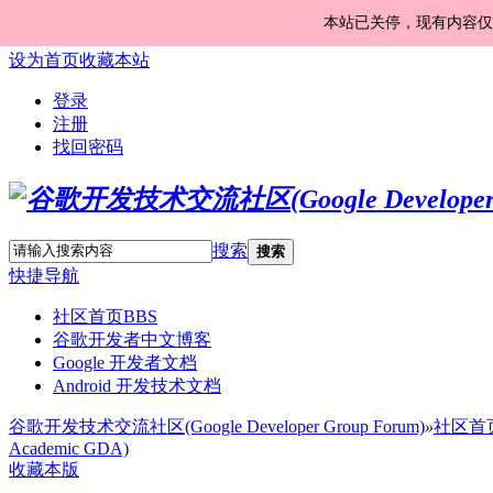
本站已关停，现有内容仅
设为首页
收藏本站
登录
注册
找回密码
搜索
搜索
快捷导航
社区首页
BBS
谷歌开发者中文博客
Google 开发者文档
Android 开发技术文档
谷歌开发技术交流社区(Google Developer Group Forum)
»
社区首
Academic GDA)
收藏本版