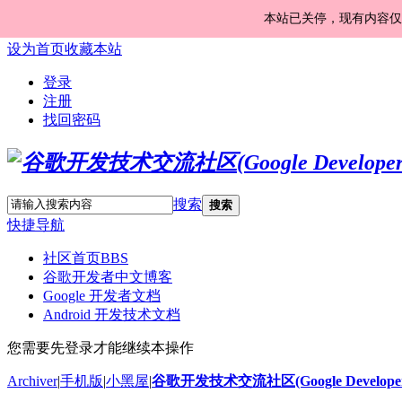
本站已关停，现有内容仅
设为首页
收藏本站
登录
注册
找回密码
搜索
搜索
快捷导航
社区首页
BBS
谷歌开发者中文博客
Google 开发者文档
Android 开发技术文档
您需要先登录才能继续本操作
Archiver
|
手机版
|
小黑屋
|
谷歌开发技术交流社区(Google Developer 