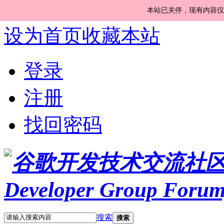
本站已关停，现有内容仅
设为首页
收藏本站
登录
注册
找回密码
搜索
搜索