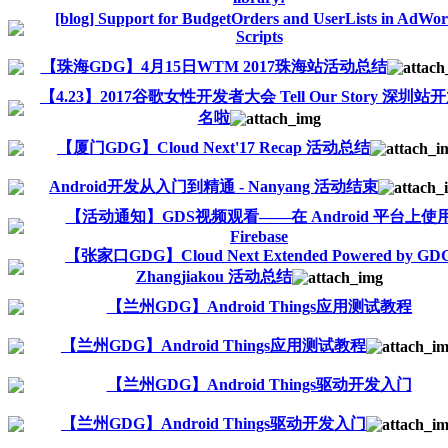
[blog] Support for BudgetOrders and UserLists in AdWo
Scripts
【珠海GDG】4月15日WTM 2017珠海站活动总结
【4.23】2017谷歌女性开发者大会 Tell Our Story 深圳站
名啦
【厦门GDG】Cloud Next'17 Recap 活动总结
Android开发从入门到精通 - Nanyang 活动结束
【活动通知】GDS视频观看——在 Android 平台上使
Firebase
【张家口GDG】Cloud Next Extended Powered by GD
Zhangjiakou 活动总结
【兰州GDG】Android Things应用测试教程
【兰州GDG】Android Things应用测试教程
【兰州GDG】Android Things驱动开发入门
【兰州GDG】Android Things驱动开发入门