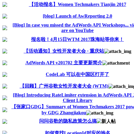
【活动报名】Women Techmakers Tianjin 2017
[blog] Launch of AwReporting 2.0
[Blog] In case you missed the AdWords API Workshops... vi
are on YouTube
报名啦！4月15日WTM 2017珠海站等你来！
【活动通知】女性开发者大会 · 重庆站
AdWords API v201702 主要更新简介
CodeLab 可以在中国区打开了
【回顾】广州谷歌女性开发者大会 (WTM)
[Blog] Introducing RateLimiter extension in AdWords API 
Client Library
【张家口GDG】Summary of Women Techmakers 2017 pow
by GDG Zhangjiakou
问问谷歌的隐私政策怎么搞
如何查找LocationId对应的地名