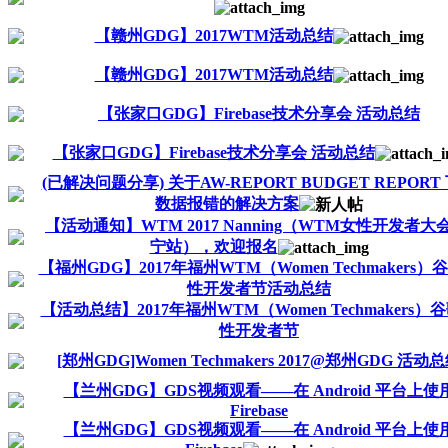
【赣州GDG】2017WTM活动总结
【赣州GDG】2017WTM活动总结
【张家口GDG】Firebase技术分享会 活动总结
【张家口GDG】Firebase技术分享会 活动总结
(已解决问题分享) 关于AW-REPORT BUDGET REPORT
数据报错的解决方案
【活动通知】WTM 2017 Nanning（WTM女性开发者大
宁站），欢迎报名
【福州GDG】2017年福州WTM（Women Techmakers）
性开发者节活动总结
【活动总结】2017年福州WTM（Women Techmakers）
性开发者节
[郑州GDG]Women Techmakers 2017@郑州GDG 活动
【兰州GDG】GDS视频观看——在 Android 平台上使
Firebase
【兰州GDG】GDS视频观看——在 Android 平台上使