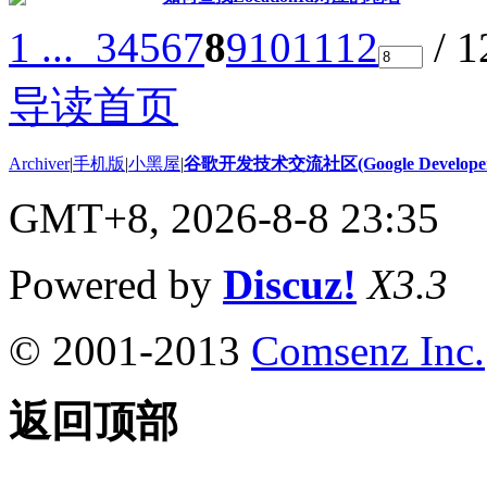
1 ...
3
4
5
6
7
8
9
10
11
12
/ 
导读首页
Archiver
|
手机版
|
小黑屋
|
谷歌开发技术交流社区(Google Developer 
GMT+8, 2026-8-8 23:35
Powered by
Discuz!
X3.3
© 2001-2013
Comsenz Inc.
返回顶部