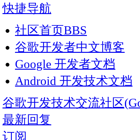
快捷导航
社区首页
BBS
谷歌开发者中文博客
Google 开发者文档
Android 开发技术文档
谷歌开发技术交流社区(Google 
最新回复
订阅