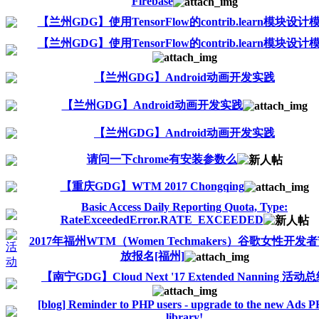
Firebase
【兰州GDG】使用TensorFlow的contrib.learn模块设计
【兰州GDG】使用TensorFlow的contrib.learn模块设计
【兰州GDG】Android动画开发实践
【兰州GDG】Android动画开发实践
【兰州GDG】Android动画开发实践
请问一下chrome有安装参数么
【重庆GDG】WTM 2017 Chongqing
Basic Access Daily Reporting Quota, Type:
RateExceededError.RATE_EXCEEDED
2017年福州WTM（Women Techmakers）谷歌女性开发
放报名[福州]
【南宁GDG】Cloud Next '17 Extended Nanning 活动
[blog] Reminder to PHP users - upgrade to the new Ads 
library!