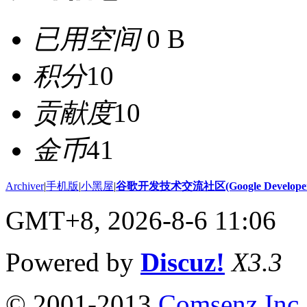
已用空间
0 B
积分
10
贡献度
10
金币
41
Archiver
|
手机版
|
小黑屋
|
谷歌开发技术交流社区(Google Developer 
GMT+8, 2026-8-6 11:06
Powered by
Discuz!
X3.3
© 2001-2013
Comsenz Inc.