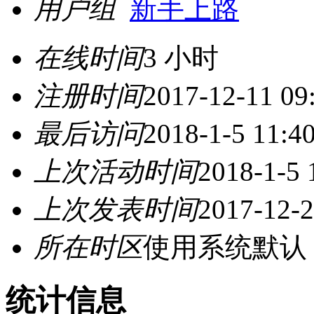
用户组
新手上路
在线时间
3 小时
注册时间
2017-12-11 09
最后访问
2018-1-5 11:4
上次活动时间
2018-1-5 
上次发表时间
2017-12-2
所在时区
使用系统默认
统计信息