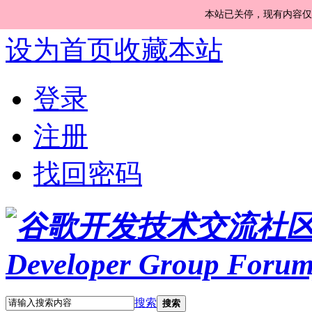
本站已关停，现有内容仅
设为首页
收藏本站
登录
注册
找回密码
搜索
搜索