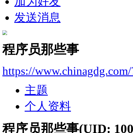
加为好友
发送消息
程序员那些事
https://www.chinagdg.com
主题
个人资料
程序员那些事
(UID: 100