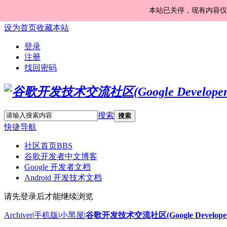
本站已关停，现有内容仅
设为首页
收藏本站
登录
注册
找回密码
搜索
搜索
快捷导航
社区首页
BBS
谷歌开发者中文博客
Google 开发者文档
Android 开发技术文档
请先登录后才能继续浏览
Archiver
|
手机版
|
小黑屋
|
谷歌开发技术交流社区(Google Developer 