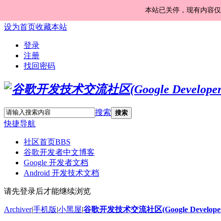
本站已关停，现有内容仅
设为首页
收藏本站
登录
注册
找回密码
搜索
搜索
快捷导航
社区首页
BBS
谷歌开发者中文博客
Google 开发者文档
Android 开发技术文档
请先登录后才能继续浏览
Archiver
|
手机版
|
小黑屋
|
谷歌开发技术交流社区(Google Developer 