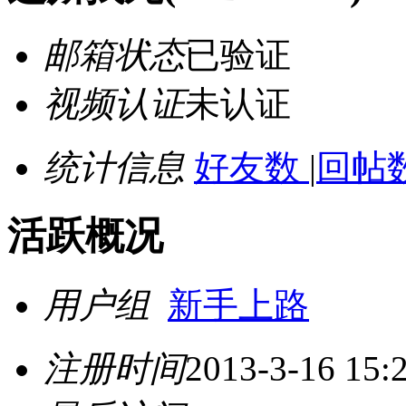
邮箱状态
已验证
视频认证
未认证
统计信息
好友数
|
回帖数
活跃概况
用户组
新手上路
注册时间
2013-3-16 15: