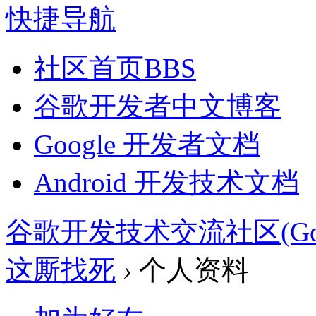
快捷导航
社区首页
BBS
谷歌开发者中文博客
Google 开发者文档
Android 开发技术文档
谷歌开发技术交流社区(Google 
这厮找死
›
个人资料