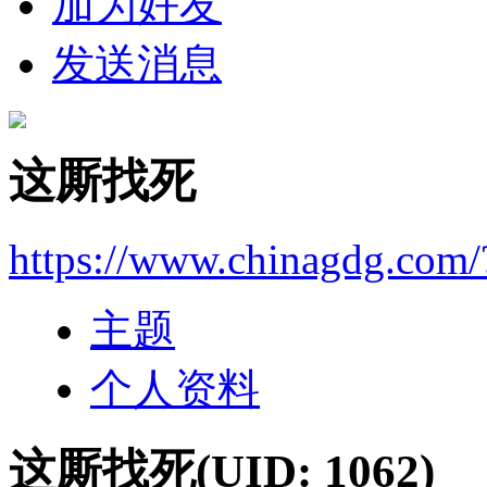
加为好友
发送消息
这厮找死
https://www.chinagdg.com
主题
个人资料
这厮找死
(UID: 1062)