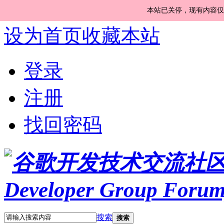
本站已关停，现有内容仅
设为首页
收藏本站
登录
注册
找回密码
搜索
搜索