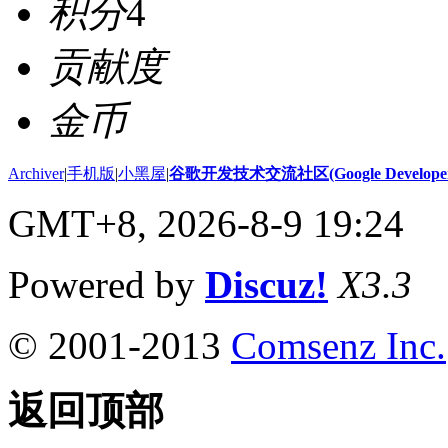
积分
4
贡献度
金币
Archiver
|
手机版
|
小黑屋
|
谷歌开发技术交流社区(Google Developer 
GMT+8, 2026-8-9 19:24
Powered by
Discuz!
X3.3
© 2001-2013
Comsenz Inc.
返回顶部