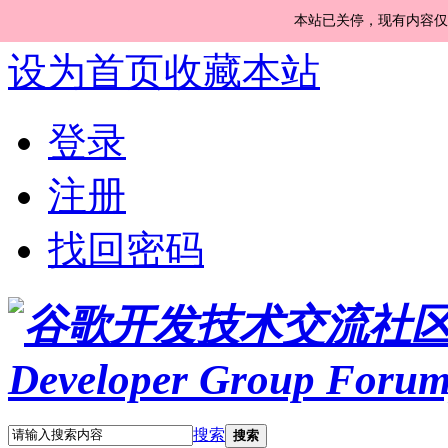
本站已关停，现有内容仅
设为首页
收藏本站
登录
注册
找回密码
搜索
搜索