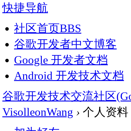
快捷导航
社区首页
BBS
谷歌开发者中文博客
Google 开发者文档
Android 开发技术文档
谷歌开发技术交流社区(Google 
VisolleonWang
›
个人资料