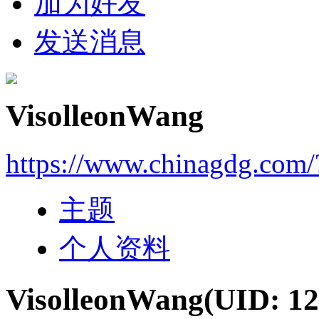
加为好友
发送消息
VisolleonWang
https://www.chinagdg.com
主题
个人资料
VisolleonWang
(UID: 12