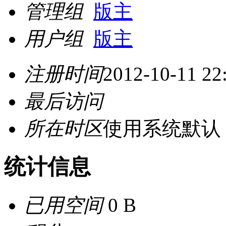
管理组
版主
用户组
版主
注册时间
2012-10-11 22
最后访问
所在时区
使用系统默认
统计信息
已用空间
0 B