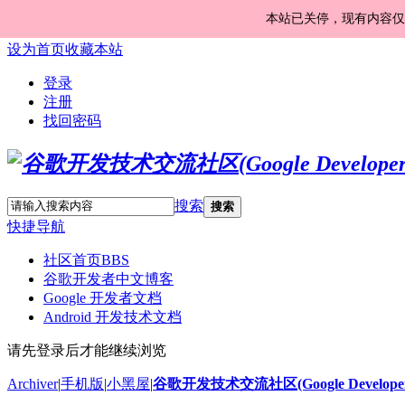
本站已关停，现有内容仅
设为首页
收藏本站
登录
注册
找回密码
搜索
搜索
快捷导航
社区首页
BBS
谷歌开发者中文博客
Google 开发者文档
Android 开发技术文档
请先登录后才能继续浏览
Archiver
|
手机版
|
小黑屋
|
谷歌开发技术交流社区(Google Developer 