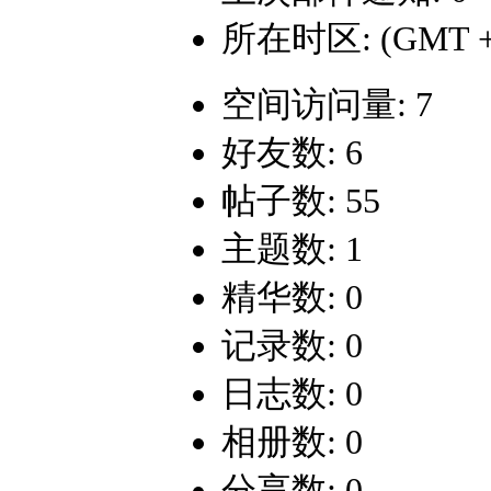
所在时区: (GMT +
空间访问量: 7
好友数: 6
帖子数: 55
主题数: 1
精华数: 0
记录数: 0
日志数: 0
相册数: 0
分享数: 0