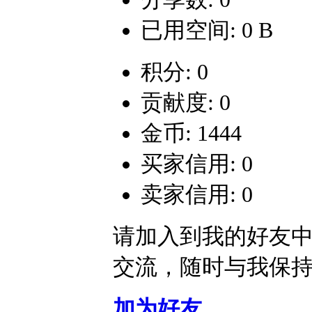
已用空间: 0 B
积分: 0
贡献度: 0
金币: 1444
买家信用: 0
卖家信用: 0
请加入到我的好友
交流，随时与我保
加为好友