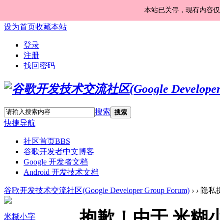
本站已关停，现有内容仅
设为首页
收藏本站
登录
注册
找回密码
搜索
搜索
快捷导航
社区首页
BBS
谷歌开发者中文博客
Google 开发者文档
Android 开发技术文档
谷歌开发技术交流社区(Google Developer Group Forum)
›
›
隐私
抱歉！由于 米糊
米糊小字