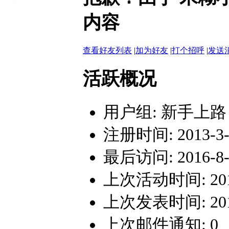
内容
查看好友列表
|
加为好友
|
打个招呼
|
发送
活跃概况
用户组:
新手上路
注册时间: 2013-3-2
最后访问: 2016-8-3
上次活动时间: 2016-
上次发表时间: 2015-
上次邮件通知: 0