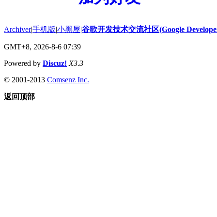
Archiver
|
手机版
|
小黑屋
|
谷歌开发技术交流社区(Google Developer 
GMT+8, 2026-8-6 07:39
Powered by
Discuz!
X3.3
© 2001-2013
Comsenz Inc.
返回顶部