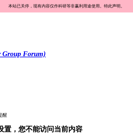
本站已关停，现有内容仅作科研等非赢利用途使用。特此声明。
提醒
私设置，您不能访问当前内容