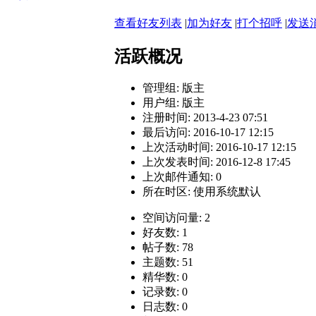
查看好友列表
|
加为好友
|
打个招呼
|
发送
活跃概况
管理组:
版主
用户组:
版主
注册时间: 2013-4-23 07:51
最后访问: 2016-10-17 12:15
上次活动时间: 2016-10-17 12:15
上次发表时间: 2016-12-8 17:45
上次邮件通知: 0
所在时区: 使用系统默认
空间访问量: 2
好友数: 1
帖子数: 78
主题数: 51
精华数: 0
记录数: 0
日志数: 0