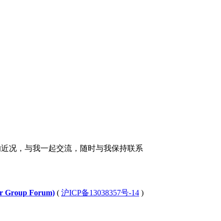
的近况，与我一起交流，随时与我保持联系
Group Forum)
(
沪ICP备13038357号-14
)