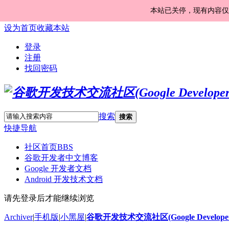
本站已关停，现有内容仅
设为首页
收藏本站
登录
注册
找回密码
搜索
搜索
快捷导航
社区首页
BBS
谷歌开发者中文博客
Google 开发者文档
Android 开发技术文档
请先登录后才能继续浏览
Archiver
|
手机版
|
小黑屋
|
谷歌开发技术交流社区(Google Developer 