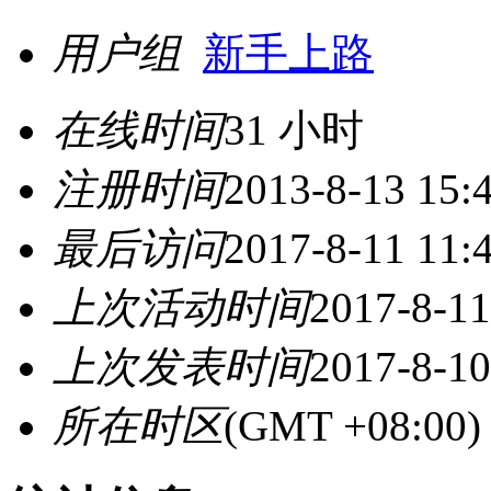
用户组
新手上路
在线时间
31 小时
注册时间
2013-8-13 15:
最后访问
2017-8-11 11:
上次活动时间
2017-8-11
上次发表时间
2017-8-10
所在时区
(GMT +08:0