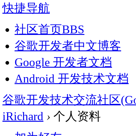
快捷导航
社区首页
BBS
谷歌开发者中文博客
Google 开发者文档
Android 开发技术文档
谷歌开发技术交流社区(Google 
iRichard
›
个人资料