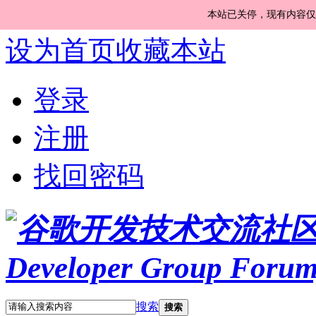
本站已关停，现有内容仅
设为首页
收藏本站
登录
注册
找回密码
搜索
搜索