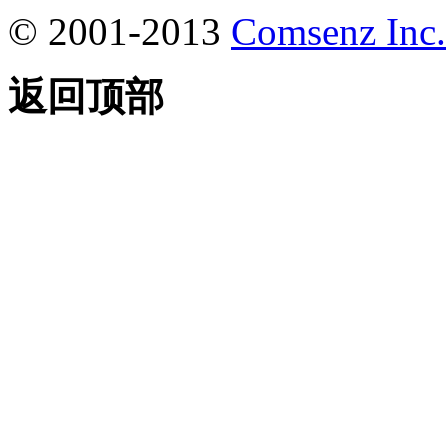
© 2001-2013
Comsenz Inc.
返回顶部