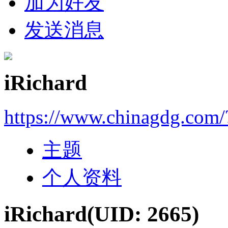
加为好友
发送消息
iRichard
https://www.chinagdg.com
主题
个人资料
iRichard
(UID: 2665)