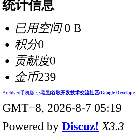
统计信息
已用空间
0 B
积分
0
贡献度
0
金币
239
Archiver
|
手机版
|
小黑屋
|
谷歌开发技术交流社区(Google Developer 
GMT+8, 2026-8-7 05:19
Powered by
Discuz!
X3.3