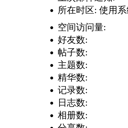
所在时区: 使用
空间访问量:
好友数:
帖子数:
主题数:
精华数:
记录数:
日志数:
相册数:
分享数: