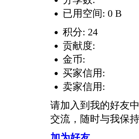
已用空间: 0 B
积分: 24
贡献度:
金币:
买家信用:
卖家信用:
请加入到我的好友
交流，随时与我保
加为好友