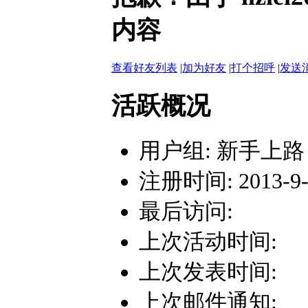
内容
查看好友列表
|
加为好友
|
打个招呼
|
发送
活跃概况
用户组:
新手上路
注册时间: 2013-9-4
最后访问:
上次活动时间:
上次发表时间:
上次邮件通知: