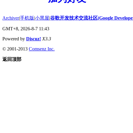
Archiver
|
手机版
|
小黑屋
|
谷歌开发技术交流社区(Google Developer 
GMT+8, 2026-8-7 11:43
Powered by
Discuz!
X3.3
© 2001-2013
Comsenz Inc.
返回顶部