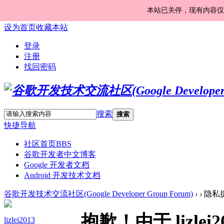
本站已关停，现有内容仅
设为首页
收藏本站
登录
注册
找回密码
搜索
搜索
快捷导航
社区首页
BBS
谷歌开发者中文博客
Google 开发者文档
Android 开发技术文档
谷歌开发技术交流社区(Google Developer Group Forum)
›
›
隐私
抱歉！由于 lizl
lizlei2013