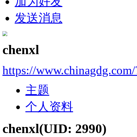
加为好友
发送消息
chenxl
https://www.chinagdg.com
主题
个人资料
chenxl
(UID: 2990)