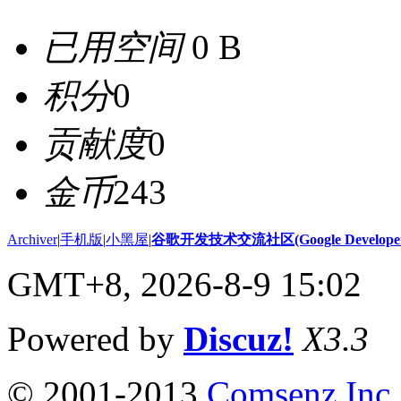
已用空间
0 B
积分
0
贡献度
0
金币
243
Archiver
|
手机版
|
小黑屋
|
谷歌开发技术交流社区(Google Developer 
GMT+8, 2026-8-9 15:02
Powered by
Discuz!
X3.3
© 2001-2013
Comsenz Inc.