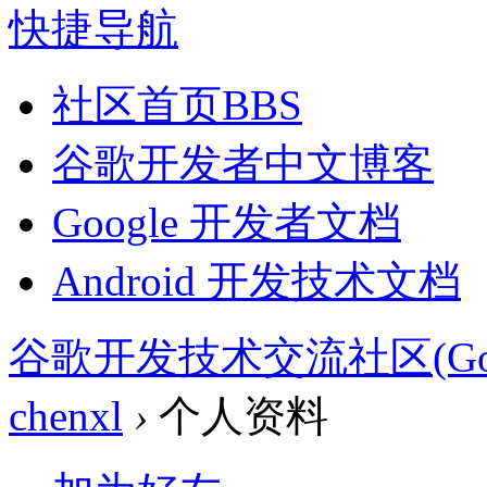
快捷导航
社区首页
BBS
谷歌开发者中文博客
Google 开发者文档
Android 开发技术文档
谷歌开发技术交流社区(Google 
chenxl
›
个人资料