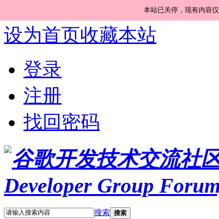
本站已关停，现有内容仅
设为首页
收藏本站
登录
注册
找回密码
搜索
搜索