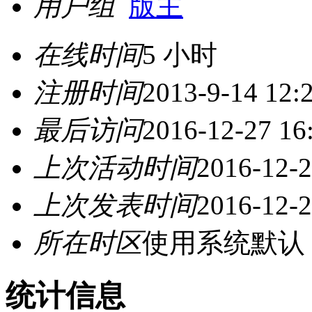
用户组
版主
在线时间
5 小时
注册时间
2013-9-14 12:
最后访问
2016-12-27 16
上次活动时间
2016-12-2
上次发表时间
2016-12-2
所在时区
使用系统默认
统计信息