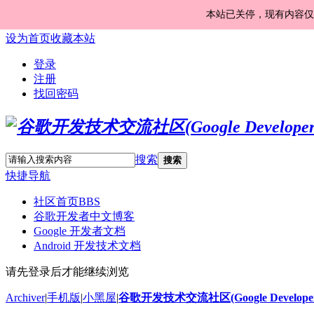
本站已关停，现有内容仅
设为首页
收藏本站
登录
注册
找回密码
搜索
搜索
快捷导航
社区首页
BBS
谷歌开发者中文博客
Google 开发者文档
Android 开发技术文档
请先登录后才能继续浏览
Archiver
|
手机版
|
小黑屋
|
谷歌开发技术交流社区(Google Developer 