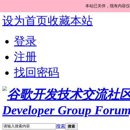
本站已关停，现有内容仅
设为首页
收藏本站
登录
注册
找回密码
搜索
搜索