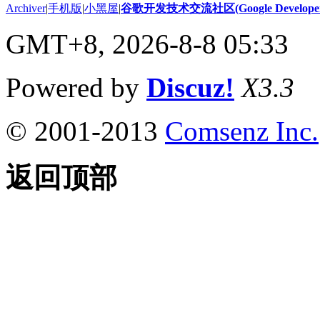
Archiver
|
手机版
|
小黑屋
|
谷歌开发技术交流社区(Google Developer 
GMT+8, 2026-8-8 05:33
Powered by
Discuz!
X3.3
© 2001-2013
Comsenz Inc.
返回顶部