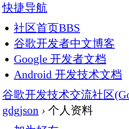
快捷导航
社区首页
BBS
谷歌开发者中文博客
Google 开发者文档
Android 开发技术文档
谷歌开发技术交流社区(Google 
gdgjson
›
个人资料