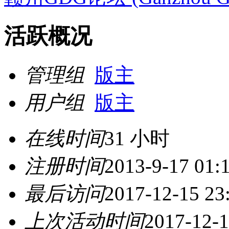
活跃概况
管理组
版主
用户组
版主
在线时间
31 小时
注册时间
2013-9-17 01:
最后访问
2017-12-15 23
上次活动时间
2017-12-1