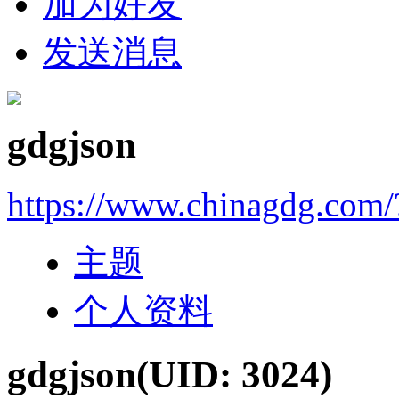
加为好友
发送消息
gdgjson
https://www.chinagdg.com
主题
个人资料
gdgjson
(UID: 3024)