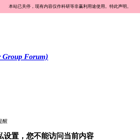
本站已关停，现有内容仅作科研等非赢利用途使用。特此声明。
提醒
的隐私设置，您不能访问当前内容