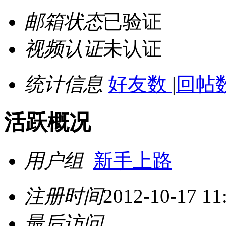
邮箱状态
已验证
视频认证
未认证
统计信息
好友数
|
回帖数
活跃概况
用户组
新手上路
注册时间
2012-10-17 11
最后访问