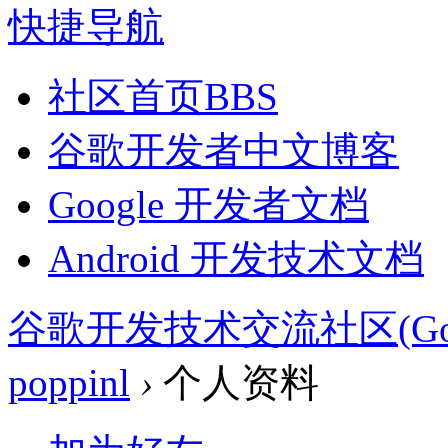
快捷导航
社区首页
BBS
谷歌开发者中文博客
Google 开发者文档
Android 开发技术文档
谷歌开发技术交流社区(Google 
poppinl
›
个人资料