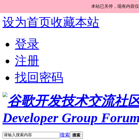
本站已关停，现有内容仅
设为首页
收藏本站
登录
注册
找回密码
搜索
搜索