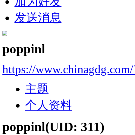
加为好友
发送消息
poppinl
https://www.chinagdg.com/
主题
个人资料
poppinl
(UID: 311)