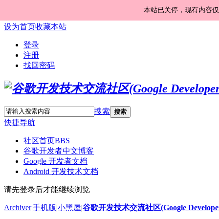
本站已关停，现有内容仅
设为首页
收藏本站
登录
注册
找回密码
搜索
搜索
快捷导航
社区首页
BBS
谷歌开发者中文博客
Google 开发者文档
Android 开发技术文档
请先登录后才能继续浏览
Archiver
|
手机版
|
小黑屋
|
谷歌开发技术交流社区(Google Developer 