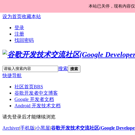
本站已关停，现有内容仅
设为首页
收藏本站
登录
注册
找回密码
搜索
搜索
快捷导航
社区首页
BBS
谷歌开发者中文博客
Google 开发者文档
Android 开发技术文档
请先登录后才能继续浏览
Archiver
|
手机版
|
小黑屋
|
谷歌开发技术交流社区(Google Developer 