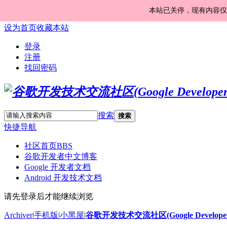
本站已关停，现有内容仅
设为首页
收藏本站
登录
注册
找回密码
搜索
搜索
快捷导航
社区首页
BBS
谷歌开发者中文博客
Google 开发者文档
Android 开发技术文档
请先登录后才能继续浏览
Archiver
|
手机版
|
小黑屋
|
谷歌开发技术交流社区(Google Developer 