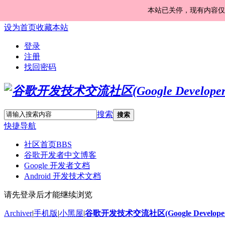
本站已关停，现有内容仅
设为首页
收藏本站
登录
注册
找回密码
搜索
搜索
快捷导航
社区首页
BBS
谷歌开发者中文博客
Google 开发者文档
Android 开发技术文档
请先登录后才能继续浏览
Archiver
|
手机版
|
小黑屋
|
谷歌开发技术交流社区(Google Developer 