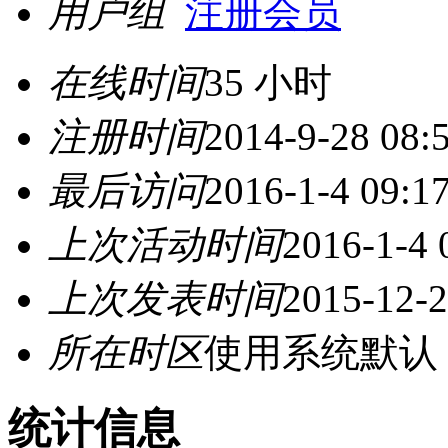
用户组
注册会员
在线时间
35 小时
注册时间
2014-9-28 08:
最后访问
2016-1-4 09:1
上次活动时间
2016-1-4 
上次发表时间
2015-12-2
所在时区
使用系统默认
统计信息