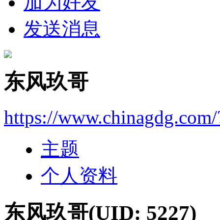
加为好友
发送消息
东风玖哥
https://www.chinagdg.com
主题
个人资料
东风玖哥
(UID: 5227)