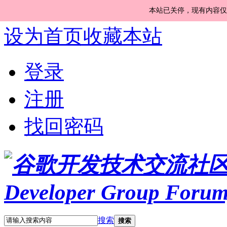
本站已关停，现有内容仅
设为首页
收藏本站
登录
注册
找回密码
搜索
搜索