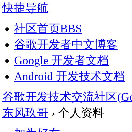
快捷导航
社区首页
BBS
谷歌开发者中文博客
Google 开发者文档
Android 开发技术文档
谷歌开发技术交流社区(Google 
东风玖哥
›
个人资料