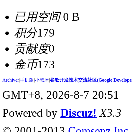
已用空间
0 B
积分
179
贡献度
0
金币
173
Archiver
|
手机版
|
小黑屋
|
谷歌开发技术交流社区(Google Developer 
GMT+8, 2026-8-7 20:51
Powered by
Discuz!
X3.3
© 2001-2013
Comsenz Inc.