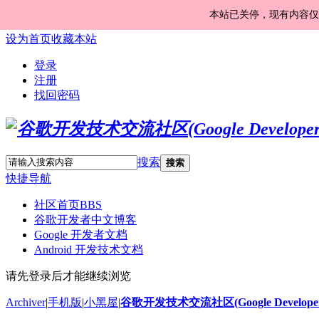
本站已关停，现有内容仅
设为首页
收藏本站
登录
注册
找回密码
搜索
搜索
快捷导航
社区首页
BBS
谷歌开发者中文博客
Google 开发者文档
Android 开发技术文档
请先登录后才能继续浏览
Archiver
|
手机版
|
小黑屋
|
谷歌开发技术交流社区(Google Developer 