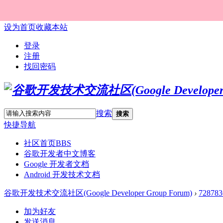
设为首页
收藏本站
登录
注册
找回密码
搜索
搜索
快捷导航
社区首页
BBS
谷歌开发者中文博客
Google 开发者文档
Android 开发技术文档
谷歌开发技术交流社区(Google Developer Group Forum)
›
728783
加为好友
发送消息