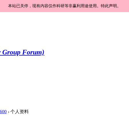
本站已关停，现有内容仅作科研等非赢利用途使用。特此声明。
600
›
个人资料