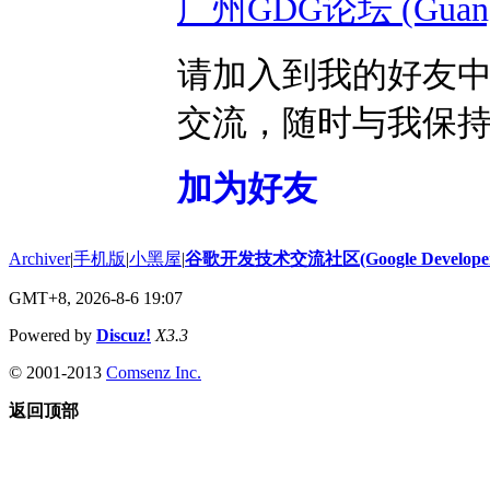
广州GDG论坛 (Guangz
请加入到我的好友
交流，随时与我保
加为好友
Archiver
|
手机版
|
小黑屋
|
谷歌开发技术交流社区(Google Developer 
GMT+8, 2026-8-6 19:07
Powered by
Discuz!
X3.3
© 2001-2013
Comsenz Inc.
返回顶部