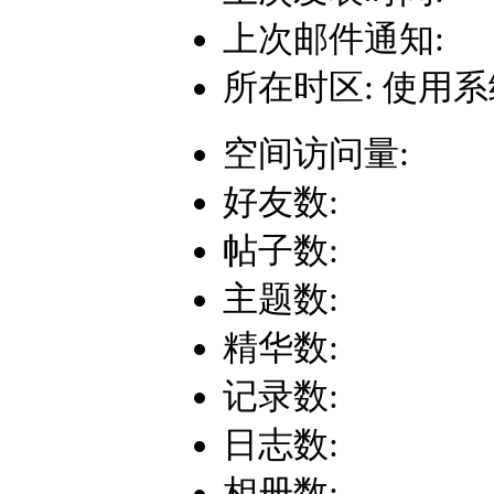
上次邮件通知:
所在时区: 使用
空间访问量:
好友数:
帖子数:
主题数:
精华数:
记录数:
日志数:
相册数: