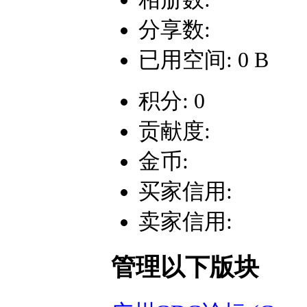
分享数:
已用空间: 0 B
积分: 0
贡献度:
金币:
买家信用:
卖家信用:
管理以下版块