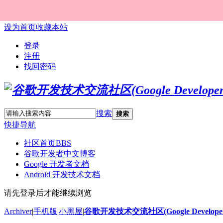
设为首页
收藏本站
登录
注册
找回密码
搜索
搜索
快捷导航
社区首页
BBS
谷歌开发者中文博客
Google 开发者文档
Android 开发技术文档
请先登录后才能继续浏览
Archiver
|
手机版
|
小黑屋
|
谷歌开发技术交流社区(Google Developer 